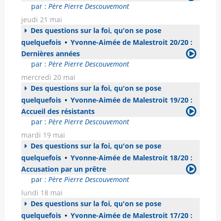
par :
Père Pierre Descouvemont
jeudi 21 mai
Des questions sur la foi, qu'on se pose
quelquefois
•
Yvonne-Aimée de Malestroit 20/20 :
Dernières années
par :
Père Pierre Descouvemont
mercredi 20 mai
Des questions sur la foi, qu'on se pose
quelquefois
•
Yvonne-Aimée de Malestroit 19/20 :
Accueil des résistants
par :
Père Pierre Descouvemont
mardi 19 mai
Des questions sur la foi, qu'on se pose
quelquefois
•
Yvonne-Aimée de Malestroit 18/20 :
Accusation par un prêtre
par :
Père Pierre Descouvemont
lundi 18 mai
Des questions sur la foi, qu'on se pose
quelquefois
•
Yvonne-Aimée de Malestroit 17/20 :