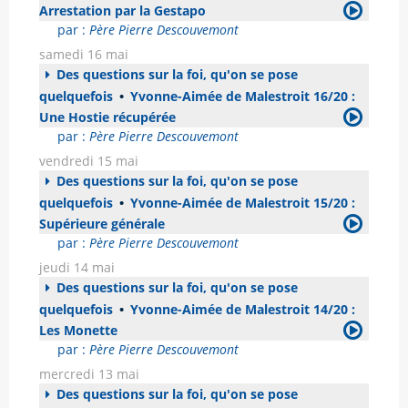
Arrestation par la Gestapo
par :
Père Pierre Descouvemont
samedi 16 mai
Des questions sur la foi, qu'on se pose
quelquefois
•
Yvonne-Aimée de Malestroit 16/20 :
Une Hostie récupérée
par :
Père Pierre Descouvemont
vendredi 15 mai
Des questions sur la foi, qu'on se pose
quelquefois
•
Yvonne-Aimée de Malestroit 15/20 :
Supérieure générale
par :
Père Pierre Descouvemont
jeudi 14 mai
Des questions sur la foi, qu'on se pose
quelquefois
•
Yvonne-Aimée de Malestroit 14/20 :
Les Monette
par :
Père Pierre Descouvemont
mercredi 13 mai
Des questions sur la foi, qu'on se pose