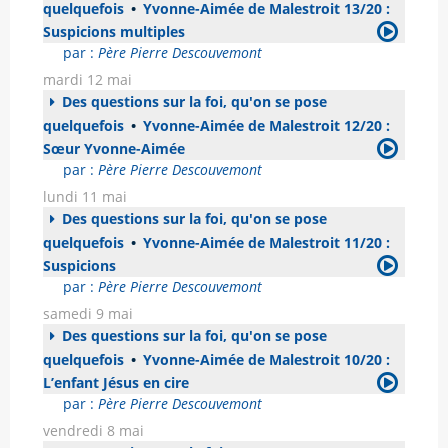
quelquefois
•
Yvonne-Aimée de Malestroit 13/20 :
Suspicions multiples
par :
Père Pierre Descouvemont
mardi 12 mai
Des questions sur la foi, qu'on se pose
quelquefois
•
Yvonne-Aimée de Malestroit 12/20 :
Sœur Yvonne-Aimée
par :
Père Pierre Descouvemont
lundi 11 mai
Des questions sur la foi, qu'on se pose
quelquefois
•
Yvonne-Aimée de Malestroit 11/20 :
Suspicions
par :
Père Pierre Descouvemont
samedi 9 mai
Des questions sur la foi, qu'on se pose
quelquefois
•
Yvonne-Aimée de Malestroit 10/20 :
L’enfant Jésus en cire
par :
Père Pierre Descouvemont
vendredi 8 mai