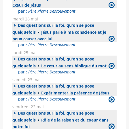
Cœur de Jésus
par :
Père Pierre Descouvemont
mardi 26 mai
Des questions sur la foi, qu'on se pose
quelquefois
•
Jésus parle à ma conscience et je
peux causer avec lui
par :
Père Pierre Descouvemont
lundi 25 mai
Des questions sur la foi, qu'on se pose
quelquefois
•
Le cœur au sens biblique du mot
par :
Père Pierre Descouvemont
samedi 23 mai
Des questions sur la foi, qu'on se pose
quelquefois
•
Expérimenter la présence de Jésus
par :
Père Pierre Descouvemont
vendredi 22 mai
Des questions sur la foi, qu'on se pose
quelquefois
•
Rôle de la raison et du coeur dans
notre foi