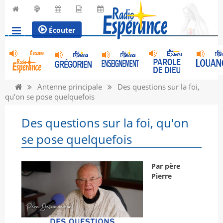
Écouter
Antenne principale
Des questions sur la foi,
qu’on se pose quelquefois
Des questions sur la foi, qu'on
se pose quelquefois
Par père
Pierre