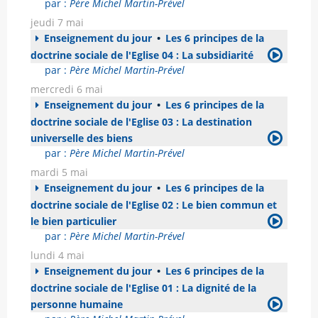
par :
Père Michel Martin-Prével
jeudi 7 mai
Enseignement du jour
•
Les 6 principes de la
doctrine sociale de l'Eglise 04 : La subsidiarité
par :
Père Michel Martin-Prével
mercredi 6 mai
Enseignement du jour
•
Les 6 principes de la
doctrine sociale de l'Eglise 03 : La destination
universelle des biens
par :
Père Michel Martin-Prével
mardi 5 mai
Enseignement du jour
•
Les 6 principes de la
doctrine sociale de l'Eglise 02 : Le bien commun et
le bien particulier
par :
Père Michel Martin-Prével
lundi 4 mai
Enseignement du jour
•
Les 6 principes de la
doctrine sociale de l'Eglise 01 : La dignité de la
personne humaine