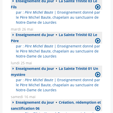
Enseignement du jour
•
La Sainte Trinité 03 Le
Fils
par :
Père Michel Baute
| Enseignement donné par
le Père Michel Baute, chapelain au sanctuaire de
Notre-Dame de Lourdes
mardi 26 mai
Enseignement du jour
•
La Sainte Trinité 02 Le
Père
par :
Père Michel Baute
| Enseignement donné par
le Père Michel Baute, chapelain au sanctuaire de
Notre-Dame de Lourdes
lundi 25 mai
Enseignement du jour
•
La Sainte Trinité 01 Un
mystère
par :
Père Michel Baute
| Enseignement donné par
le Père Michel Baute, chapelain au sanctuaire de
Notre-Dame de Lourdes
samedi 16 mai
Enseignement du jour
•
Création, rédemption et
sanctification 06