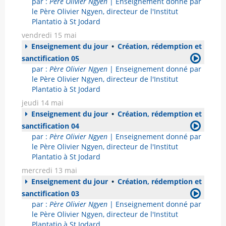
par :
Père Olivier Ngyen
| Enseignement donné par
le Père Olivier Ngyen, directeur de l'Institut
Plantatio à St Jodard
vendredi 15 mai
Enseignement du jour
•
Création, rédemption et
sanctification 05
par :
Père Olivier Ngyen
| Enseignement donné par
le Père Olivier Ngyen, directeur de l'Institut
Plantatio à St Jodard
jeudi 14 mai
Enseignement du jour
•
Création, rédemption et
sanctification 04
par :
Père Olivier Ngyen
| Enseignement donné par
le Père Olivier Ngyen, directeur de l'Institut
Plantatio à St Jodard
mercredi 13 mai
Enseignement du jour
•
Création, rédemption et
sanctification 03
par :
Père Olivier Ngyen
| Enseignement donné par
le Père Olivier Ngyen, directeur de l'Institut
Plantatio à St Jodard