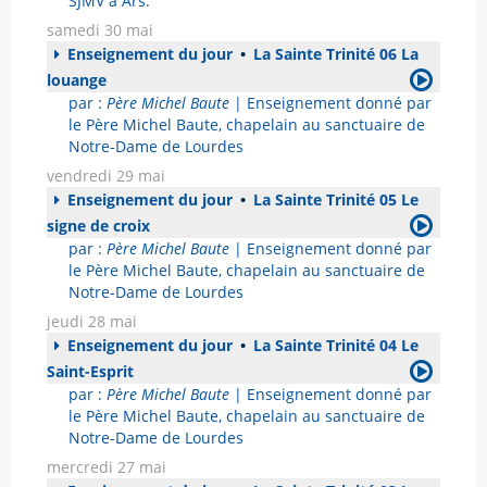
SJMV à Ars.
samedi 30 mai
Enseignement du jour
•
La Sainte Trinité 06 La
louange
par :
Père Michel Baute
| Enseignement donné par
le Père Michel Baute, chapelain au sanctuaire de
Notre-Dame de Lourdes
vendredi 29 mai
Enseignement du jour
•
La Sainte Trinité 05 Le
signe de croix
par :
Père Michel Baute
| Enseignement donné par
le Père Michel Baute, chapelain au sanctuaire de
Notre-Dame de Lourdes
jeudi 28 mai
Enseignement du jour
•
La Sainte Trinité 04 Le
Saint-Esprit
par :
Père Michel Baute
| Enseignement donné par
le Père Michel Baute, chapelain au sanctuaire de
Notre-Dame de Lourdes
mercredi 27 mai