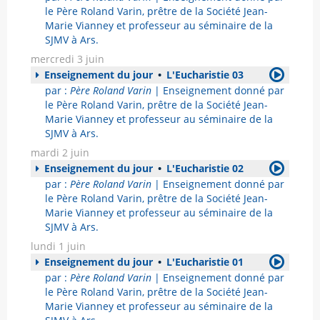
le Père Roland Varin, prêtre de la Société Jean-
Marie Vianney et professeur au séminaire de la
SJMV à Ars.
mercredi 3 juin
Enseignement du jour
•
L'Eucharistie 03
par :
Père Roland Varin
| Enseignement donné par
le Père Roland Varin, prêtre de la Société Jean-
Marie Vianney et professeur au séminaire de la
SJMV à Ars.
mardi 2 juin
Enseignement du jour
•
L'Eucharistie 02
par :
Père Roland Varin
| Enseignement donné par
le Père Roland Varin, prêtre de la Société Jean-
Marie Vianney et professeur au séminaire de la
SJMV à Ars.
lundi 1 juin
Enseignement du jour
•
L'Eucharistie 01
par :
Père Roland Varin
| Enseignement donné par
le Père Roland Varin, prêtre de la Société Jean-
Marie Vianney et professeur au séminaire de la