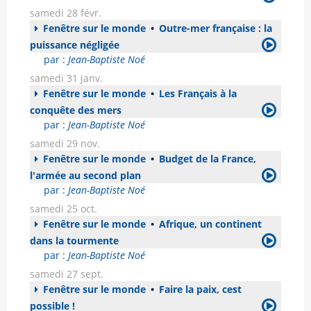
samedi 28 févr.
Fenêtre sur le monde
•
Outre-mer française : la
puissance négligée
par :
Jean-Baptiste Noé
samedi 31 janv.
Fenêtre sur le monde
•
Les Français à la
conquête des mers
par :
Jean-Baptiste Noé
samedi 29 nov.
Fenêtre sur le monde
•
Budget de la France,
l'armée au second plan
par :
Jean-Baptiste Noé
samedi 25 oct.
Fenêtre sur le monde
•
Afrique, un continent
dans la tourmente
par :
Jean-Baptiste Noé
samedi 27 sept.
Fenêtre sur le monde
•
Faire la paix, cest
possible !