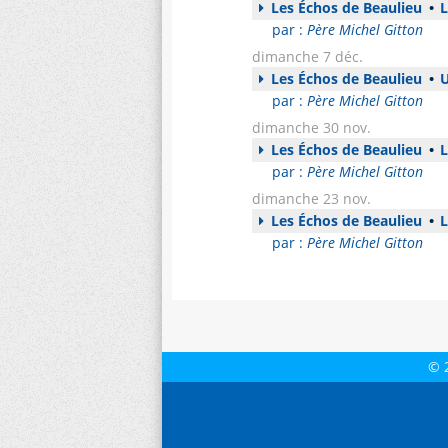
Les Échos de Beaulieu
•
L
par :
Père Michel Gitton
dimanche 7 déc.
Les Échos de Beaulieu
•
U
par :
Père Michel Gitton
dimanche 30 nov.
Les Échos de Beaulieu
•
L
par :
Père Michel Gitton
dimanche 23 nov.
Les Échos de Beaulieu
•
L
par :
Père Michel Gitton
© 