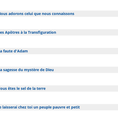
ous adorons celui que nous connaissons
es Apôtres à la Transfiguration
a faute d'Adam
a sagesse du mystère de Dieu
ous êtes le sel de la terre
e laisserai chez toi un peuple pauvre et petit