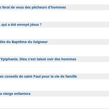
e ferai de vous des pêcheurs d'hommes
 qui a été envoyé Jésus ?
ête du Baptême du Seigneur
'Epiphanie, Dieu s'est laissé voir des hommes
es conseils de saint Paul pour la vie de famille
a vierge enfantera