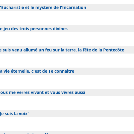
'Eucharistie et le mystère de l'Incarnation
e jeu des trois personnes divines
e suis venu allumé un feu sur la terre, la fête de la Pentecôte
a vie éternelle, c'est de Te connaître
ous me verrez vivant et vous vivrez aussi
Je suis la voix"