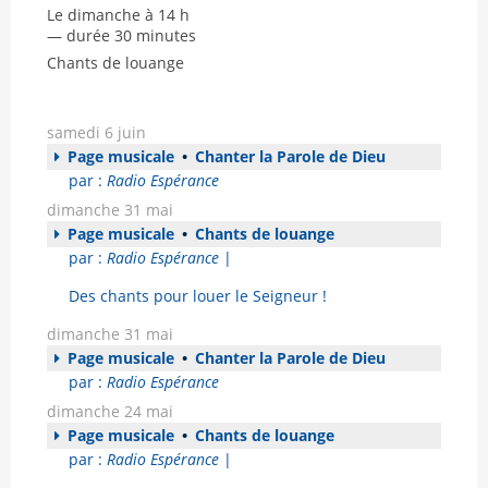
Le dimanche à 14 h
— durée 30 minutes
Chants de louange
samedi 6 juin
Page musicale
•
Chanter la Parole de Dieu
par :
Radio Espérance
dimanche 31 mai
Page musicale
•
Chants de louange
par :
Radio Espérance
|
Des chants pour louer le Seigneur !
dimanche 31 mai
Page musicale
•
Chanter la Parole de Dieu
par :
Radio Espérance
dimanche 24 mai
Page musicale
•
Chants de louange
par :
Radio Espérance
|