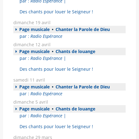
par :
Radio Espérance
|
Des chants pour louer le Seigneur !
dimanche 19 avril
Page musicale
•
Chanter la Parole de Dieu
par :
Radio Espérance
dimanche 12 avril
Page musicale
•
Chants de louange
par :
Radio Espérance
|
Des chants pour louer le Seigneur !
samedi 11 avril
Page musicale
•
Chanter la Parole de Dieu
par :
Radio Espérance
dimanche 5 avril
Page musicale
•
Chants de louange
par :
Radio Espérance
|
Des chants pour louer le Seigneur !
dimanche 29 mars