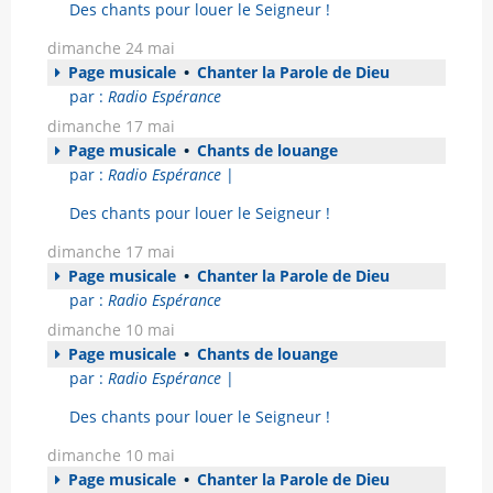
Des chants pour louer le Seigneur !
dimanche 24 mai
Page musicale
•
Chanter la Parole de Dieu
par :
Radio Espérance
dimanche 17 mai
Page musicale
•
Chants de louange
par :
Radio Espérance
|
Des chants pour louer le Seigneur !
dimanche 17 mai
Page musicale
•
Chanter la Parole de Dieu
par :
Radio Espérance
dimanche 10 mai
Page musicale
•
Chants de louange
par :
Radio Espérance
|
Des chants pour louer le Seigneur !
dimanche 10 mai
Page musicale
•
Chanter la Parole de Dieu