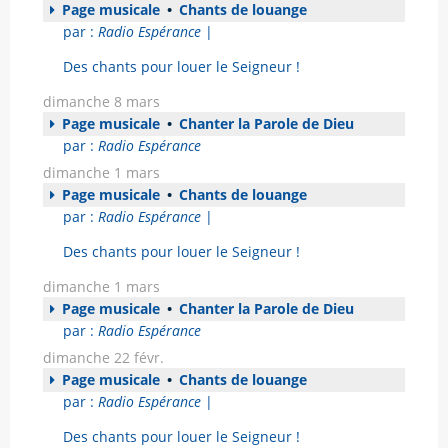
Page musicale
•
Chants de louange
par :
Radio Espérance
|
Des chants pour louer le Seigneur !
dimanche 8 mars
Page musicale
•
Chanter la Parole de Dieu
par :
Radio Espérance
dimanche 1 mars
Page musicale
•
Chants de louange
par :
Radio Espérance
|
Des chants pour louer le Seigneur !
dimanche 1 mars
Page musicale
•
Chanter la Parole de Dieu
par :
Radio Espérance
dimanche 22 févr.
Page musicale
•
Chants de louange
par :
Radio Espérance
|
Des chants pour louer le Seigneur !