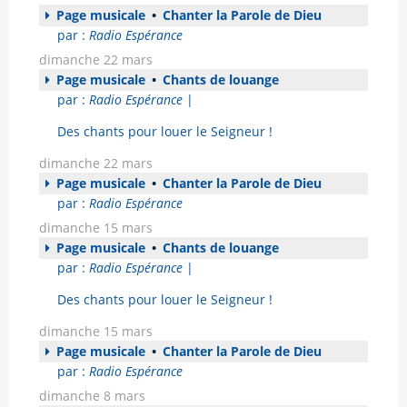
Page musicale
•
Chanter la Parole de Dieu
par :
Radio Espérance
dimanche 22 mars
Page musicale
•
Chants de louange
par :
Radio Espérance
|
Des chants pour louer le Seigneur !
dimanche 22 mars
Page musicale
•
Chanter la Parole de Dieu
par :
Radio Espérance
dimanche 15 mars
Page musicale
•
Chants de louange
par :
Radio Espérance
|
Des chants pour louer le Seigneur !
dimanche 15 mars
Page musicale
•
Chanter la Parole de Dieu
par :
Radio Espérance
dimanche 8 mars