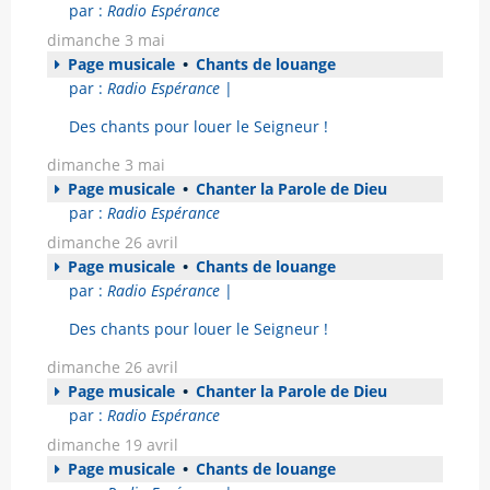
par :
Radio Espérance
dimanche 3 mai
Page musicale
•
Chants de louange
par :
Radio Espérance
|
Des chants pour louer le Seigneur !
dimanche 3 mai
Page musicale
•
Chanter la Parole de Dieu
par :
Radio Espérance
dimanche 26 avril
Page musicale
•
Chants de louange
par :
Radio Espérance
|
Des chants pour louer le Seigneur !
dimanche 26 avril
Page musicale
•
Chanter la Parole de Dieu
par :
Radio Espérance
dimanche 19 avril
Page musicale
•
Chants de louange