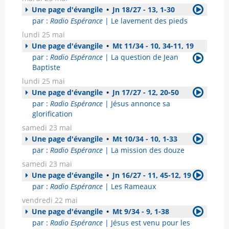
Une page d'évangile
•
Jn 18/27 - 13, 1-30
par :
Radio Espérance
| Le lavement des pieds
lundi 25 mai
Une page d'évangile
•
Mt 11/34 - 10, 34-11, 19
par :
Radio Espérance
| La question de Jean
Baptiste
lundi 25 mai
Une page d'évangile
•
Jn 17/27 - 12, 20-50
par :
Radio Espérance
| Jésus annonce sa
glorification
samedi 23 mai
Une page d'évangile
•
Mt 10/34 - 10, 1-33
par :
Radio Espérance
| La mission des douze
samedi 23 mai
Une page d'évangile
•
Jn 16/27 - 11, 45-12, 19
par :
Radio Espérance
| Les Rameaux
vendredi 22 mai
Une page d'évangile
•
Mt 9/34 - 9, 1-38
par :
Radio Espérance
| Jésus est venu pour les