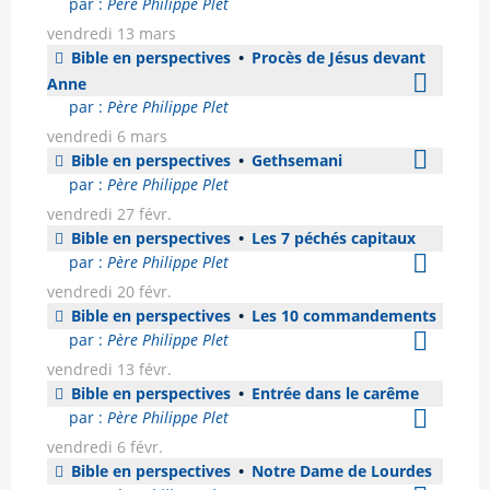
par :
Père Philippe Plet
vendredi 13 mars
Bible en perspectives
•
Procès de Jésus devant
Anne
par :
Père Philippe Plet
vendredi 6 mars
Bible en perspectives
•
Gethsemani
par :
Père Philippe Plet
vendredi 27 févr.
Bible en perspectives
•
Les 7 péchés capitaux
par :
Père Philippe Plet
vendredi 20 févr.
Bible en perspectives
•
Les 10 commandements
par :
Père Philippe Plet
vendredi 13 févr.
Bible en perspectives
•
Entrée dans le carême
par :
Père Philippe Plet
vendredi 6 févr.
Bible en perspectives
•
Notre Dame de Lourdes