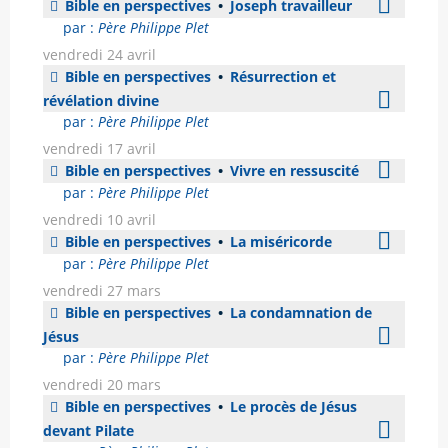
Bible en perspectives
•
Joseph travailleur
par :
Père Philippe Plet
vendredi 24 avril
Bible en perspectives
•
Résurrection et
révélation divine
par :
Père Philippe Plet
vendredi 17 avril
Bible en perspectives
•
Vivre en ressuscité
par :
Père Philippe Plet
vendredi 10 avril
Bible en perspectives
•
La miséricorde
par :
Père Philippe Plet
vendredi 27 mars
Bible en perspectives
•
La condamnation de
Jésus
par :
Père Philippe Plet
vendredi 20 mars
Bible en perspectives
•
Le procès de Jésus
devant Pilate