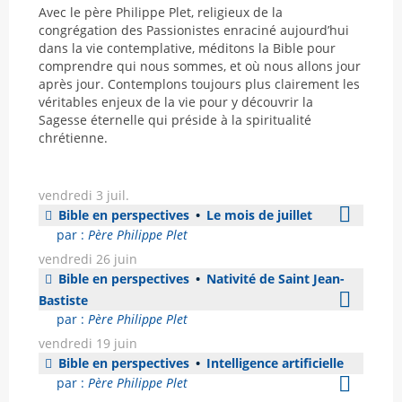
Avec le père Philippe Plet, religieux de la
congrégation des Passionistes enraciné aujourd’hui
dans la vie contemplative, méditons la Bible pour
comprendre qui nous sommes, et où nous allons jour
après jour. Contemplons toujours plus clairement les
véritables enjeux de la vie pour y découvrir la
Sagesse éternelle qui préside à la spiritualité
chrétienne.
vendredi 3 juil.
Bible en perspectives
•
Le mois de juillet
par :
Père Philippe Plet
vendredi 26 juin
Bible en perspectives
•
Nativité de Saint Jean-
Bastiste
par :
Père Philippe Plet
vendredi 19 juin
Bible en perspectives
•
Intelligence artificielle
par :
Père Philippe Plet