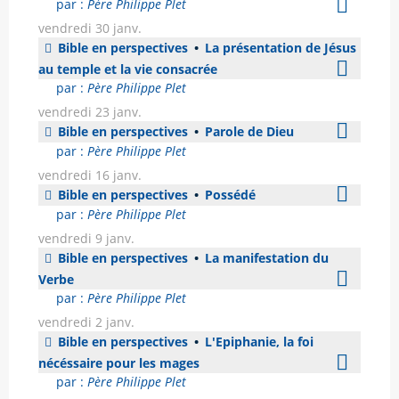
par :
Père Philippe Plet
vendredi 30 janv.
Bible en perspectives
•
La présentation de Jésus
au temple et la vie consacrée
par :
Père Philippe Plet
vendredi 23 janv.
Bible en perspectives
•
Parole de Dieu
par :
Père Philippe Plet
vendredi 16 janv.
Bible en perspectives
•
Possédé
par :
Père Philippe Plet
vendredi 9 janv.
Bible en perspectives
•
La manifestation du
Verbe
par :
Père Philippe Plet
vendredi 2 janv.
Bible en perspectives
•
L'Epiphanie, la foi
nécéssaire pour les mages
par :
Père Philippe Plet