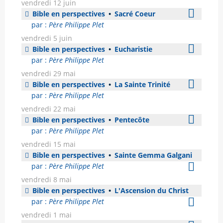
vendredi 12 juin
Bible en perspectives
•
Sacré Coeur
par :
Père Philippe Plet
vendredi 5 juin
Bible en perspectives
•
Eucharistie
par :
Père Philippe Plet
vendredi 29 mai
Bible en perspectives
•
La Sainte Trinité
par :
Père Philippe Plet
vendredi 22 mai
Bible en perspectives
•
Pentecôte
par :
Père Philippe Plet
vendredi 15 mai
Bible en perspectives
•
Sainte Gemma Galgani
par :
Père Philippe Plet
vendredi 8 mai
Bible en perspectives
•
L'Ascension du Christ
par :
Père Philippe Plet
vendredi 1 mai