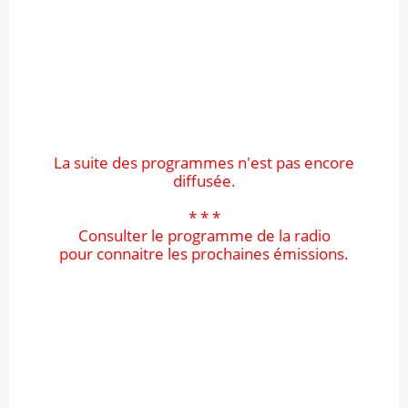
La suite des programmes n'est pas encore
diffusée.
* * *
Consulter le programme de la radio
pour connaitre les prochaines émissions.