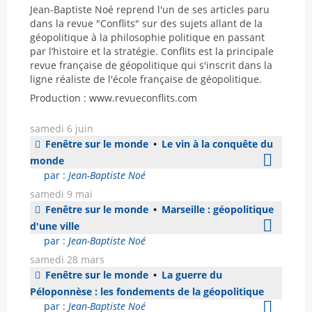
Jean-Baptiste Noé reprend l'un de ses articles paru
dans la revue "Conflits" sur des sujets allant de la
géopolitique à la philosophie politique en passant
par l’histoire et la stratégie. Conflits est la principale
revue française de géopolitique qui s'inscrit dans la
ligne réaliste de l'école française de géopolitique.
Production : www.revueconflits.com
samedi 6 juin
Fenêtre sur le monde
•
Le vin à la conquête du
monde
par :
Jean-Baptiste Noé
samedi 9 mai
Fenêtre sur le monde
•
Marseille : géopolitique
d'une ville
par :
Jean-Baptiste Noé
samedi 28 mars
Fenêtre sur le monde
•
La guerre du
Péloponnèse : les fondements de la géopolitique
par :
Jean-Baptiste Noé