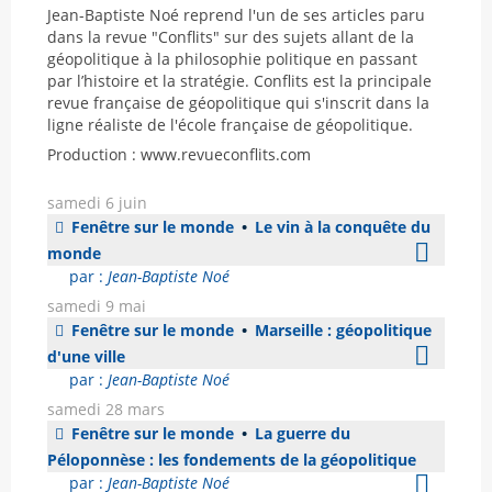
Jean-Baptiste Noé reprend l'un de ses articles paru
dans la revue "Conflits" sur des sujets allant de la
géopolitique à la philosophie politique en passant
par l’histoire et la stratégie. Conflits est la principale
revue française de géopolitique qui s'inscrit dans la
ligne réaliste de l'école française de géopolitique.
Production : www.revueconflits.com
samedi 6 juin
Fenêtre sur le monde
•
Le vin à la conquête du
monde
par :
Jean-Baptiste Noé
samedi 9 mai
Fenêtre sur le monde
•
Marseille : géopolitique
d'une ville
par :
Jean-Baptiste Noé
samedi 28 mars
Fenêtre sur le monde
•
La guerre du
Péloponnèse : les fondements de la géopolitique
par :
Jean-Baptiste Noé