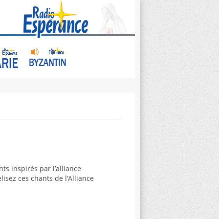
s inspirés par l’alliance
isez ces chants de l’Alliance