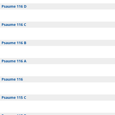
Psaume 116 D
Psaume 116 C
Psaume 116 B
Psaume 116 A
Psaume 116
Psaume 115 C