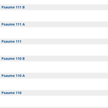
Psaume 111 B
Psaume 111 A
Psaume 111
Psaume 110 B
Psaume 110 A
Psaume 110