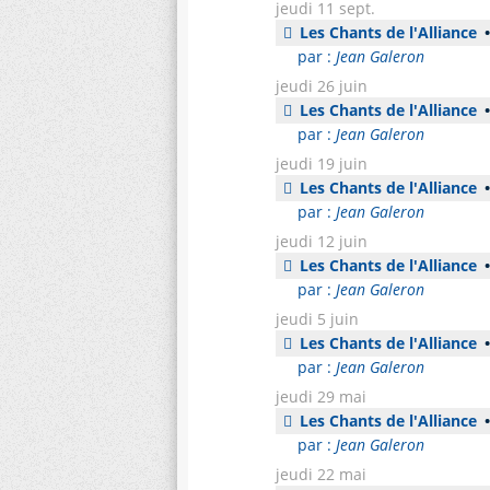
jeudi 11 sept.
Les Chants de l'Alliance
•
par :
Jean Galeron
jeudi 26 juin
Les Chants de l'Alliance
•
par :
Jean Galeron
jeudi 19 juin
Les Chants de l'Alliance
•
par :
Jean Galeron
jeudi 12 juin
Les Chants de l'Alliance
•
par :
Jean Galeron
jeudi 5 juin
Les Chants de l'Alliance
•
par :
Jean Galeron
jeudi 29 mai
Les Chants de l'Alliance
•
par :
Jean Galeron
jeudi 22 mai