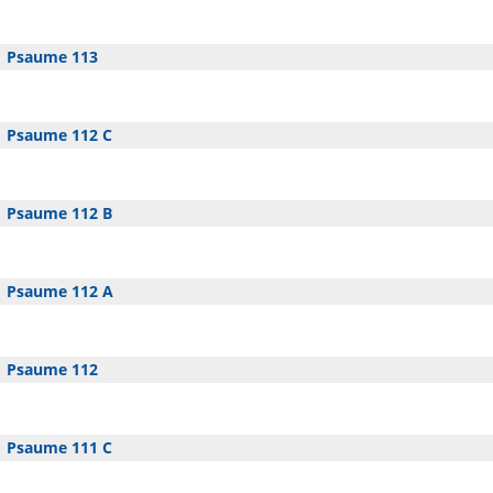
Psaume 113
Psaume 112 C
Psaume 112 B
Psaume 112 A
Psaume 112
Psaume 111 C