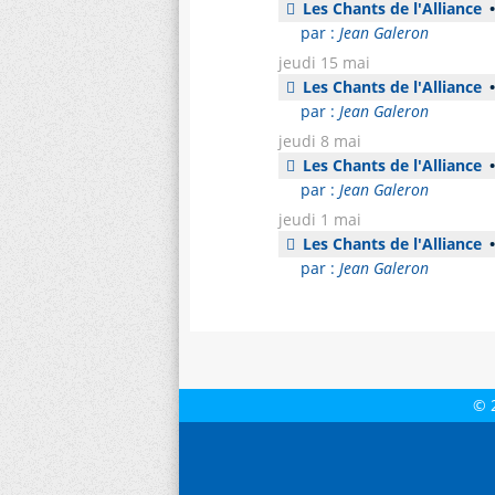
Les Chants de l'Alliance
•
par :
Jean Galeron
jeudi 15 mai
Les Chants de l'Alliance
•
par :
Jean Galeron
jeudi 8 mai
Les Chants de l'Alliance
•
par :
Jean Galeron
jeudi 1 mai
Les Chants de l'Alliance
•
par :
Jean Galeron
© 