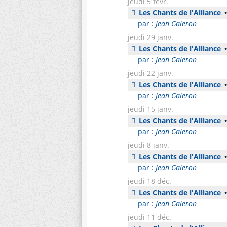
jeudi 5 févr.
Les Chants de l'Alliance
•
par :
Jean Galeron
jeudi 29 janv.
Les Chants de l'Alliance
•
par :
Jean Galeron
jeudi 22 janv.
Les Chants de l'Alliance
•
par :
Jean Galeron
jeudi 15 janv.
Les Chants de l'Alliance
•
par :
Jean Galeron
jeudi 8 janv.
Les Chants de l'Alliance
•
par :
Jean Galeron
jeudi 18 déc.
Les Chants de l'Alliance
•
par :
Jean Galeron
jeudi 11 déc.