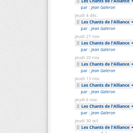
Les Chants de l'Alliance
•
par :
Jean Galeron
jeudi 4 déc.
Les Chants de l'Alliance
•
par :
Jean Galeron
jeudi 27 nov.
Les Chants de l'Alliance
•
par :
Jean Galeron
jeudi 20 nov.
Les Chants de l'Alliance
•
par :
Jean Galeron
jeudi 13 nov.
Les Chants de l'Alliance
•
par :
Jean Galeron
jeudi 6 nov.
Les Chants de l'Alliance
•
par :
Jean Galeron
jeudi 30 oct.
Les Chants de l'Alliance
•