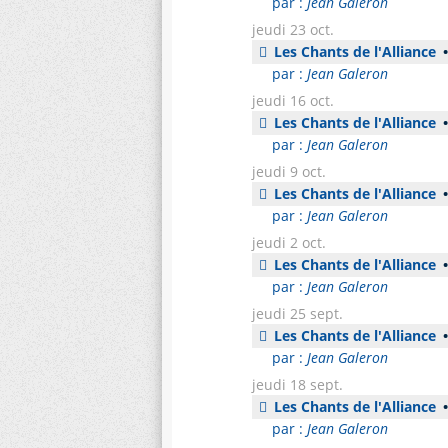
par :
Jean Galeron
jeudi 23 oct.
Les Chants de l'Alliance
•
par :
Jean Galeron
jeudi 16 oct.
Les Chants de l'Alliance
•
par :
Jean Galeron
jeudi 9 oct.
Les Chants de l'Alliance
•
par :
Jean Galeron
jeudi 2 oct.
Les Chants de l'Alliance
•
par :
Jean Galeron
jeudi 25 sept.
Les Chants de l'Alliance
•
par :
Jean Galeron
jeudi 18 sept.
Les Chants de l'Alliance
•
par :
Jean Galeron