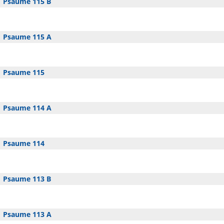
Psaume 115 B
Psaume 115 A
Psaume 115
Psaume 114 A
Psaume 114
Psaume 113 B
Psaume 113 A