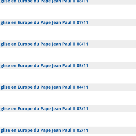
glise en Europe du Pape Jean Paul II 08/11
glise en Europe du Pape Jean Paul II 07/11
glise en Europe du Pape Jean Paul II 06/11
glise en Europe du Pape Jean Paul II 05/11
glise en Europe du Pape Jean Paul II 04/11
glise en Europe du Pape Jean Paul II 03/11
glise en Europe du Pape Jean Paul II 02/11