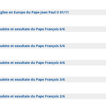
glise en Europe du Pape Jean Paul II 01/11
dete et exsultate du Pape François 6/6
dete et exsultate du Pape François 5/6
dete et exsultate du Pape François 4/6
dete et exsultate du Pape François 3/6
dete et exsultate du Pape François 2/6