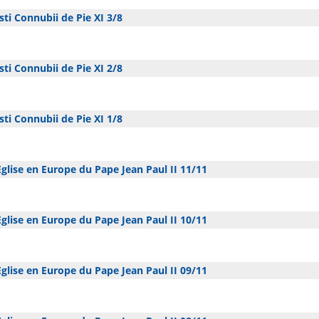
ti Connubii de Pie XI 3/8
ti Connubii de Pie XI 2/8
ti Connubii de Pie XI 1/8
glise en Europe du Pape Jean Paul II 11/11
glise en Europe du Pape Jean Paul II 10/11
glise en Europe du Pape Jean Paul II 09/11