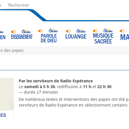
s
Rechercher
ts des papes
Par les serviteurs de Radio Espérance
Le
samedi à 5 h 30
, rediffusion à
11 h
et
22 h 30
— durée 27 minutes
De nombreux textes et interventions des papes ont été pu
serviteurs de Radio Espérance en sélectionnent certains p