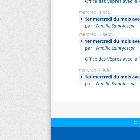
Office des Vêpres avec la
mercredi 1 oct.
1er mercredi du mois avec
par :
Famille Saint-Joseph
| 
mercredi 3 sept.
1er mercredi du mois avec
par :
Famille Saint-Joseph
|
Office des Vêpres avec la
mercredi 4 juin
1er mercredi du mois avec
par :
Famille Saint-Joseph
| 
© 