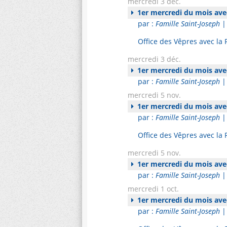
mercredi 3 déc.
1er mercredi du mois avec
par :
Famille Saint-Joseph
|
Office des Vêpres avec la
mercredi 3 déc.
1er mercredi du mois avec
par :
Famille Saint-Joseph
| 
mercredi 5 nov.
1er mercredi du mois avec
par :
Famille Saint-Joseph
|
Office des Vêpres avec la
mercredi 5 nov.
1er mercredi du mois avec
par :
Famille Saint-Joseph
| 
mercredi 1 oct.
1er mercredi du mois avec
par :
Famille Saint-Joseph
|