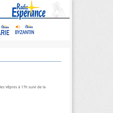
des Vêpres à 17h suivi de la