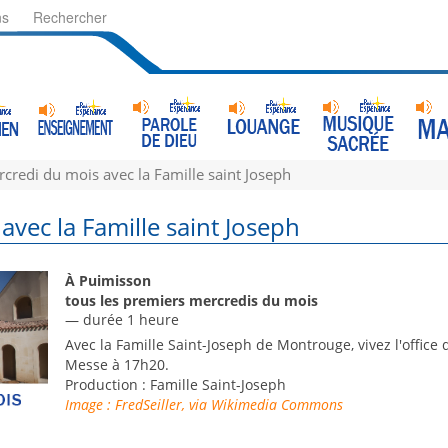
ns
Rechercher
credi du mois avec la Famille saint Joseph
avec la Famille saint Joseph
À Puimisson
tous les premiers mercredis du mois
— durée 1 heure
Avec la Famille Saint-Joseph de Montrouge, vivez l'office 
Messe à 17h20.
Production : Famille Saint-Joseph
Image : FredSeiller, via Wikimedia Commons