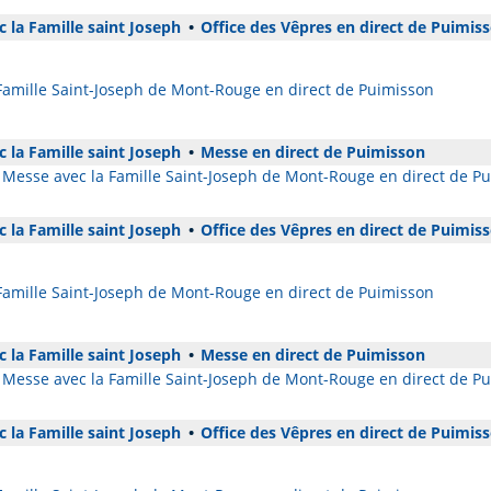
 la Famille saint Joseph
•
Office des Vêpres en direct de Puimis
 Famille Saint-Joseph de Mont-Rouge en direct de Puimisson
 la Famille saint Joseph
•
Messe en direct de Puimisson
Messe avec la Famille Saint-Joseph de Mont-Rouge en direct de P
 la Famille saint Joseph
•
Office des Vêpres en direct de Puimis
 Famille Saint-Joseph de Mont-Rouge en direct de Puimisson
 la Famille saint Joseph
•
Messe en direct de Puimisson
Messe avec la Famille Saint-Joseph de Mont-Rouge en direct de P
 la Famille saint Joseph
•
Office des Vêpres en direct de Puimis