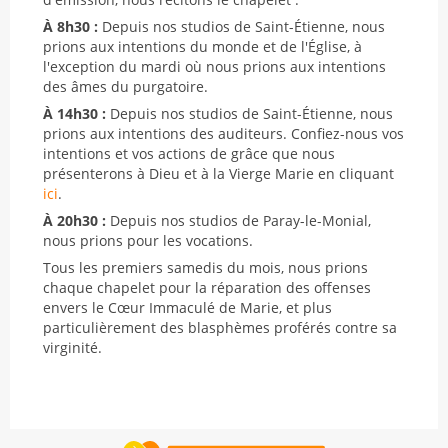
À 8h30 :
Depuis nos studios de Saint-Étienne, nous
prions aux intentions du monde et de l'Église, à
l'exception du mardi où nous prions aux intentions
des âmes du purgatoire.
À 14h30 :
Depuis nos studios de Saint-Étienne, nous
prions aux intentions des auditeurs. Confiez-nous vos
intentions et vos actions de grâce que nous
présenterons à Dieu et à la Vierge Marie en cliquant
ici
.
À 20h30 :
Depuis nos studios de Paray-le-Monial,
nous prions pour les vocations.
Tous les premiers samedis du mois, nous prions
chaque chapelet pour la réparation des offenses
envers le Cœur Immaculé de Marie, et plus
particulièrement des blasphèmes proférés contre sa
virginité.