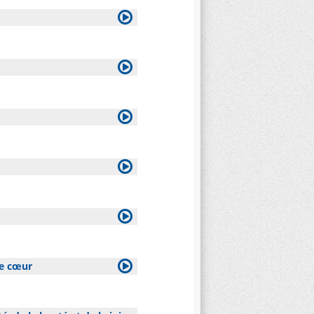
re cœur