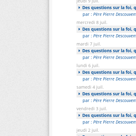
jeudi 9 juil.
Des questions sur la foi,
par :
Père Pierre Descouve
mercredi 8 juil.
Des questions sur la foi,
par :
Père Pierre Descouve
mardi 7 juil.
Des questions sur la foi,
par :
Père Pierre Descouve
lundi 6 juil.
Des questions sur la foi,
par :
Père Pierre Descouve
samedi 4 juil.
Des questions sur la foi,
par :
Père Pierre Descouve
vendredi 3 juil.
Des questions sur la foi,
par :
Père Pierre Descouve
jeudi 2 juil.