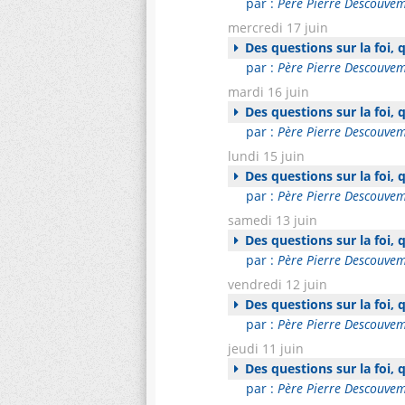
par :
Père Pierre Descouve
mercredi 17 juin
Des questions sur la foi,
par :
Père Pierre Descouve
mardi 16 juin
Des questions sur la foi,
par :
Père Pierre Descouve
lundi 15 juin
Des questions sur la foi,
par :
Père Pierre Descouve
samedi 13 juin
Des questions sur la foi,
par :
Père Pierre Descouve
vendredi 12 juin
Des questions sur la foi,
par :
Père Pierre Descouve
jeudi 11 juin
Des questions sur la foi,
par :
Père Pierre Descouve