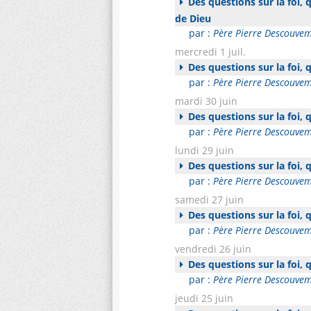
Des questions sur la foi,
de Dieu
par :
Père Pierre Descouve
mercredi 1 juil.
Des questions sur la foi,
par :
Père Pierre Descouve
mardi 30 juin
Des questions sur la foi,
par :
Père Pierre Descouve
lundi 29 juin
Des questions sur la foi,
par :
Père Pierre Descouve
samedi 27 juin
Des questions sur la foi,
par :
Père Pierre Descouve
vendredi 26 juin
Des questions sur la foi,
par :
Père Pierre Descouve
jeudi 25 juin