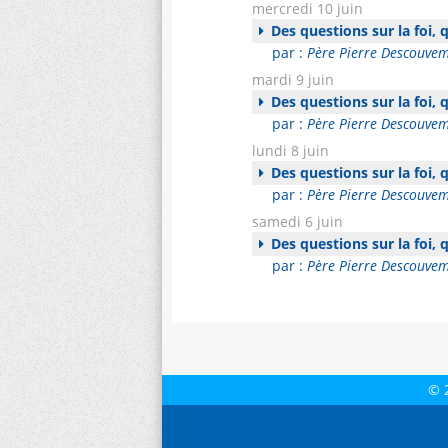
mercredi 10 juin
Des questions sur la foi,
par :
Père Pierre Descouve
mardi 9 juin
Des questions sur la foi,
par :
Père Pierre Descouve
lundi 8 juin
Des questions sur la foi,
par :
Père Pierre Descouve
samedi 6 juin
Des questions sur la foi,
par :
Père Pierre Descouve
© 