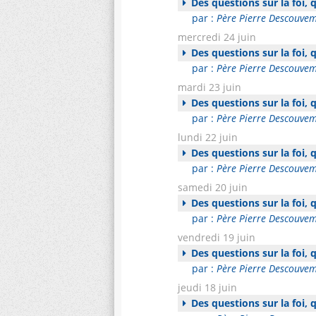
Des questions sur la foi,
par :
Père Pierre Descouve
mercredi 24 juin
Des questions sur la foi,
par :
Père Pierre Descouve
mardi 23 juin
Des questions sur la foi,
par :
Père Pierre Descouve
lundi 22 juin
Des questions sur la foi,
par :
Père Pierre Descouve
samedi 20 juin
Des questions sur la foi,
par :
Père Pierre Descouve
vendredi 19 juin
Des questions sur la foi,
par :
Père Pierre Descouve
jeudi 18 juin
Des questions sur la foi,