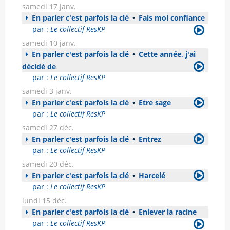
samedi 17 janv.
En parler c'est parfois la clé
•
Fais moi confiance
par :
Le collectif ResKP
samedi 10 janv.
En parler c'est parfois la clé
•
Cette année, j'ai
décidé de
par :
Le collectif ResKP
samedi 3 janv.
En parler c'est parfois la clé
•
Etre sage
par :
Le collectif ResKP
samedi 27 déc.
En parler c'est parfois la clé
•
Entrez
par :
Le collectif ResKP
samedi 20 déc.
En parler c'est parfois la clé
•
Harcelé
par :
Le collectif ResKP
lundi 15 déc.
En parler c'est parfois la clé
•
Enlever la racine
par :
Le collectif ResKP