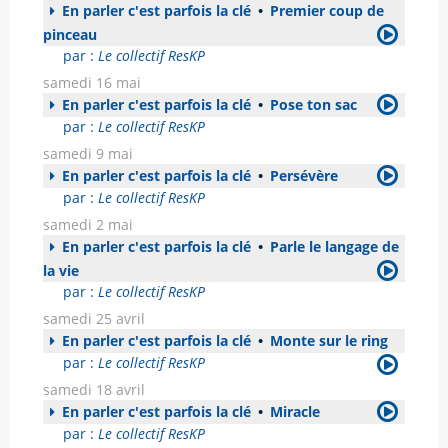
En parler c'est parfois la clé
•
Premier coup de
pinceau
par :
Le collectif ResKP
samedi 16 mai
En parler c'est parfois la clé
•
Pose ton sac
par :
Le collectif ResKP
samedi 9 mai
En parler c'est parfois la clé
•
Persévère
par :
Le collectif ResKP
samedi 2 mai
En parler c'est parfois la clé
•
Parle le langage de
la vie
par :
Le collectif ResKP
samedi 25 avril
En parler c'est parfois la clé
•
Monte sur le ring
par :
Le collectif ResKP
samedi 18 avril
En parler c'est parfois la clé
•
Miracle
par :
Le collectif ResKP