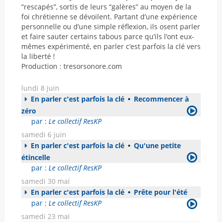
“rescapés”, sortis de leurs “galères” au moyen de la
foi chrétienne se dévoilent. Partant d’une expérience
personnelle ou d’une simple réflexion, ils osent parler
et faire sauter certains tabous parce qu’ils l’ont eux-
mêmes expérimenté, en parler c’est parfois la clé vers
la liberté !
Production : tresorsonore.com
lundi 8 juin
En parler c'est parfois la clé
•
Recommencer à
zéro
par :
Le collectif ResKP
samedi 6 juin
En parler c'est parfois la clé
•
Qu'une petite
étincelle
par :
Le collectif ResKP
samedi 30 mai
En parler c'est parfois la clé
•
Prête pour l'été
par :
Le collectif ResKP
samedi 23 mai