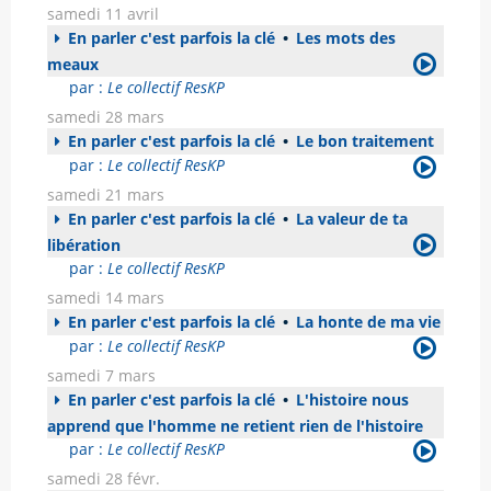
samedi 11 avril
En parler c'est parfois la clé
•
Les mots des
meaux
par :
Le collectif ResKP
samedi 28 mars
En parler c'est parfois la clé
•
Le bon traitement
par :
Le collectif ResKP
samedi 21 mars
En parler c'est parfois la clé
•
La valeur de ta
libération
par :
Le collectif ResKP
samedi 14 mars
En parler c'est parfois la clé
•
La honte de ma vie
par :
Le collectif ResKP
samedi 7 mars
En parler c'est parfois la clé
•
L'histoire nous
apprend que l'homme ne retient rien de l'histoire
par :
Le collectif ResKP
samedi 28 févr.