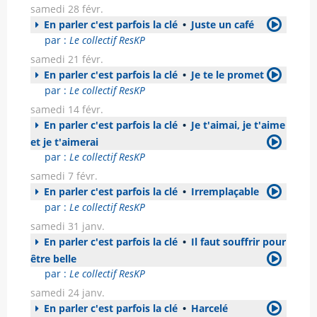
samedi 28 févr.
En parler c'est parfois la clé
•
Juste un café
par :
Le collectif ResKP
samedi 21 févr.
En parler c'est parfois la clé
•
Je te le promet
par :
Le collectif ResKP
samedi 14 févr.
En parler c'est parfois la clé
•
Je t'aimai, je t'aime
et je t'aimerai
par :
Le collectif ResKP
samedi 7 févr.
En parler c'est parfois la clé
•
Irremplaçable
par :
Le collectif ResKP
samedi 31 janv.
En parler c'est parfois la clé
•
Il faut souffrir pour
être belle
par :
Le collectif ResKP
samedi 24 janv.
En parler c'est parfois la clé
•
Harcelé