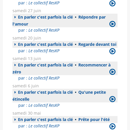
par :
Le collectif ResKP
samedi 27 juin
En parler c'est parfois la clé
•
Répondre par
l'amour
par :
Le collectif ResKP
samedi 20 juin
En parler c'est parfois la clé
•
Regarde devant toi
par :
Le collectif ResKP
samedi 13 juin
En parler c'est parfois la clé
•
Recommencer à
zéro
par :
Le collectif ResKP
samedi 6 juin
En parler c'est parfois la clé
•
Qu'une petite
étincelle
par :
Le collectif ResKP
samedi 30 mai
En parler c'est parfois la clé
•
Prête pour l'été
par :
Le collectif ResKP