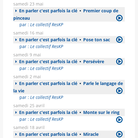
samedi 23 mai
En parler c'est parfois la clé
•
Premier coup de
pinceau
par :
Le collectif ResKP
samedi 16 mai
En parler c'est parfois la clé
•
Pose ton sac
par :
Le collectif ResKP
samedi 9 mai
En parler c'est parfois la clé
•
Persévère
par :
Le collectif ResKP
samedi 2 mai
En parler c'est parfois la clé
•
Parle le langage de
la vie
par :
Le collectif ResKP
samedi 25 avril
En parler c'est parfois la clé
•
Monte sur le ring
par :
Le collectif ResKP
samedi 18 avril
En parler c'est parfois la clé
•
Miracle