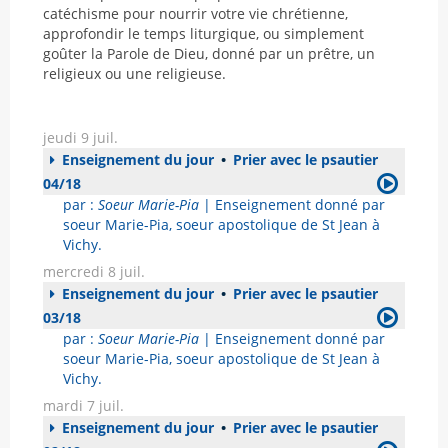
catéchisme pour nourrir votre vie chrétienne,
approfondir le temps liturgique, ou simplement
goûter la Parole de Dieu, donné par un prêtre, un
religieux ou une religieuse.
jeudi 9 juil.
Enseignement du jour
•
Prier avec le psautier
04/18
par :
Soeur Marie-Pia
| Enseignement donné par
soeur Marie-Pia, soeur apostolique de St Jean à
Vichy.
mercredi 8 juil.
Enseignement du jour
•
Prier avec le psautier
03/18
par :
Soeur Marie-Pia
| Enseignement donné par
soeur Marie-Pia, soeur apostolique de St Jean à
Vichy.
mardi 7 juil.
Enseignement du jour
•
Prier avec le psautier