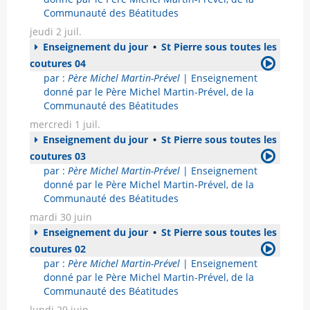
Communauté des Béatitudes
jeudi 2 juil.
Enseignement du jour
•
St Pierre sous toutes les
coutures 04
par :
Père Michel Martin-Prével
| Enseignement
donné par le Père Michel Martin-Prével, de la
Communauté des Béatitudes
mercredi 1 juil.
Enseignement du jour
•
St Pierre sous toutes les
coutures 03
par :
Père Michel Martin-Prével
| Enseignement
donné par le Père Michel Martin-Prével, de la
Communauté des Béatitudes
mardi 30 juin
Enseignement du jour
•
St Pierre sous toutes les
coutures 02
par :
Père Michel Martin-Prével
| Enseignement
donné par le Père Michel Martin-Prével, de la
Communauté des Béatitudes
lundi 29 juin