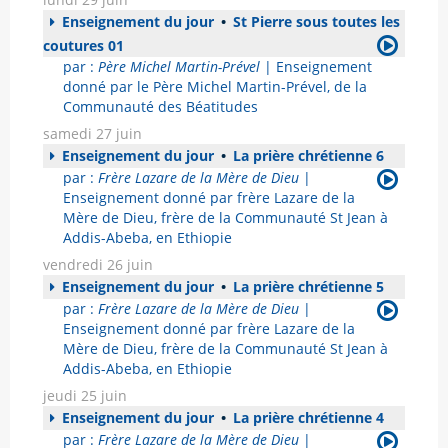
Enseignement du jour
•
St Pierre sous toutes les
coutures 01
par :
Père Michel Martin-Prével
| Enseignement
donné par le Père Michel Martin-Prével, de la
Communauté des Béatitudes
samedi 27 juin
Enseignement du jour
•
La prière chrétienne 6
par :
Frère Lazare de la Mère de Dieu
|
Enseignement donné par frère Lazare de la
Mère de Dieu, frère de la Communauté St Jean à
Addis-Abeba, en Ethiopie
vendredi 26 juin
Enseignement du jour
•
La prière chrétienne 5
par :
Frère Lazare de la Mère de Dieu
|
Enseignement donné par frère Lazare de la
Mère de Dieu, frère de la Communauté St Jean à
Addis-Abeba, en Ethiopie
jeudi 25 juin
Enseignement du jour
•
La prière chrétienne 4
par :
Frère Lazare de la Mère de Dieu
|