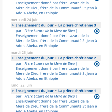
Enseignement donné par frère Lazare de la
Mère de Dieu, frère de la Communauté St Jean à
Addis-Abeba, en Ethiopie
mercredi 24 juin
Enseignement du jour
•
La prière chrétienne 3
par :
Frère Lazare de la Mère de Dieu
|
Enseignement donné par frère Lazare de la
Mère de Dieu, frère de la Communauté St Jean à
Addis-Abeba, en Ethiopie
mardi 23 juin
Enseignement du jour
•
La prière chrétienne 2
par :
Frère Lazare de la Mère de Dieu
|
Enseignement donné par frère Lazare de la
Mère de Dieu, frère de la Communauté St Jean à
Addis-Abeba, en Ethiopie
lundi 22 juin
Enseignement du jour
•
La prière chrétienne 1
par :
Frère Lazare de la Mère de Dieu
|
Enseignement donné par frère Lazare de la
Mère de Dieu, frère de la Communauté St Jean à
Addis-Abeba, en Ethiopie