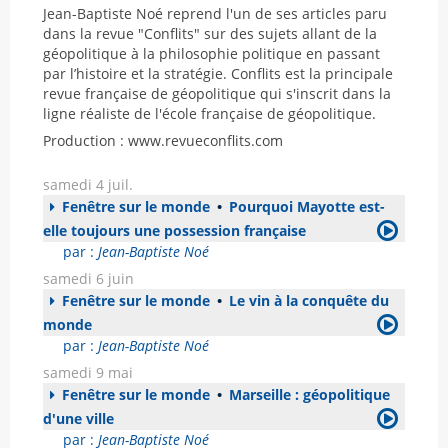
Jean-Baptiste Noé reprend l'un de ses articles paru
dans la revue "Conflits" sur des sujets allant de la
géopolitique à la philosophie politique en passant
par l’histoire et la stratégie. Conflits est la principale
revue française de géopolitique qui s'inscrit dans la
ligne réaliste de l'école française de géopolitique.
Production : www.revueconflits.com
samedi 4 juil.
Fenêtre sur le monde
•
Pourquoi Mayotte est-
elle toujours une possession française
par :
Jean-Baptiste Noé
samedi 6 juin
Fenêtre sur le monde
•
Le vin à la conquête du
monde
par :
Jean-Baptiste Noé
samedi 9 mai
Fenêtre sur le monde
•
Marseille : géopolitique
d'une ville
par :
Jean-Baptiste Noé