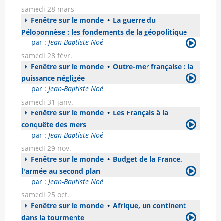
samedi 28 mars
Fenêtre sur le monde
•
La guerre du
Péloponnèse : les fondements de la géopolitique
par :
Jean-Baptiste Noé
samedi 28 févr.
Fenêtre sur le monde
•
Outre-mer française : la
puissance négligée
par :
Jean-Baptiste Noé
samedi 31 janv.
Fenêtre sur le monde
•
Les Français à la
conquête des mers
par :
Jean-Baptiste Noé
samedi 29 nov.
Fenêtre sur le monde
•
Budget de la France,
l'armée au second plan
par :
Jean-Baptiste Noé
samedi 25 oct.
Fenêtre sur le monde
•
Afrique, un continent
dans la tourmente