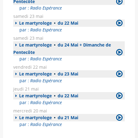
Pentecôte
par :
Radio Espérance
samedi 23 mai
Le martyrologe
•
du 22 Mai
par :
Radio Espérance
samedi 23 mai
Le martyrologe
•
du 24 Mai + Dimanche de
Pentecôte
par :
Radio Espérance
vendredi 22 mai
Le martyrologe
•
du 23 Mai
par :
Radio Espérance
jeudi 21 mai
Le martyrologe
•
du 22 Mai
par :
Radio Espérance
mercredi 20 mai
Le martyrologe
•
du 21 Mai
par :
Radio Espérance