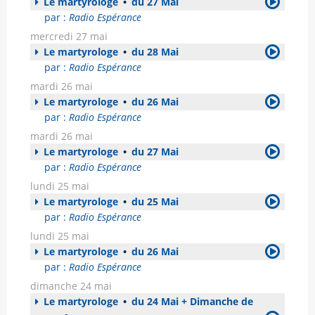
Le martyrologe
•
du 27 Mai
par :
Radio Espérance
mercredi 27 mai
Le martyrologe
•
du 28 Mai
par :
Radio Espérance
mardi 26 mai
Le martyrologe
•
du 26 Mai
par :
Radio Espérance
mardi 26 mai
Le martyrologe
•
du 27 Mai
par :
Radio Espérance
lundi 25 mai
Le martyrologe
•
du 25 Mai
par :
Radio Espérance
lundi 25 mai
Le martyrologe
•
du 26 Mai
par :
Radio Espérance
dimanche 24 mai
Le martyrologe
•
du 24 Mai + Dimanche de