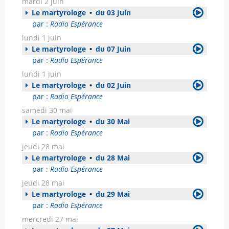
mardi 2 juin
Le martyrologe
•
du 03 Juin
par :
Radio Espérance
lundi 1 juin
Le martyrologe
•
du 07 Juin
par :
Radio Espérance
lundi 1 juin
Le martyrologe
•
du 02 Juin
par :
Radio Espérance
samedi 30 mai
Le martyrologe
•
du 30 Mai
par :
Radio Espérance
jeudi 28 mai
Le martyrologe
•
du 28 Mai
par :
Radio Espérance
jeudi 28 mai
Le martyrologe
•
du 29 Mai
par :
Radio Espérance
mercredi 27 mai