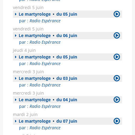
vendredi 5 juin
Le martyrologe
•
du 05 Juin
par :
Radio Espérance
vendredi 5 juin
Le martyrologe
•
du 06 Juin
par :
Radio Espérance
jeudi 4 juin
Le martyrologe
•
du 05 Juin
par :
Radio Espérance
mercredi 3 juin
Le martyrologe
•
du 03 Juin
par :
Radio Espérance
mercredi 3 juin
Le martyrologe
•
du 04 Juin
par :
Radio Espérance
mardi 2 juin
Le martyrologe
•
du 07 Juin
par :
Radio Espérance