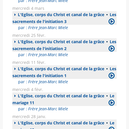
par :
Frère Jean-Marc Miele
mercredi 4 mars
L'Eglise, corps du Christ et canal de la grâce
•
Les
sacrements de l'initiation 3
par :
Frère Jean-Marc Miele
mercredi 25 févr.
L'Eglise, corps du Christ et canal de la grâce
•
Les
sacrements de l'initiation 2
par :
Frère Jean-Marc Miele
mercredi 11 févr.
L'Eglise, corps du Christ et canal de la grâce
•
Les
sacrements de l'initiation 1
par :
Frère Jean-Marc Miele
mercredi 4 févr.
L'Eglise, corps du Christ et canal de la grâce
•
Le
mariage 11
par :
Frère Jean-Marc Miele
mercredi 28 janv.
L'Eglise, corps du Christ et canal de la grâce
•
Le