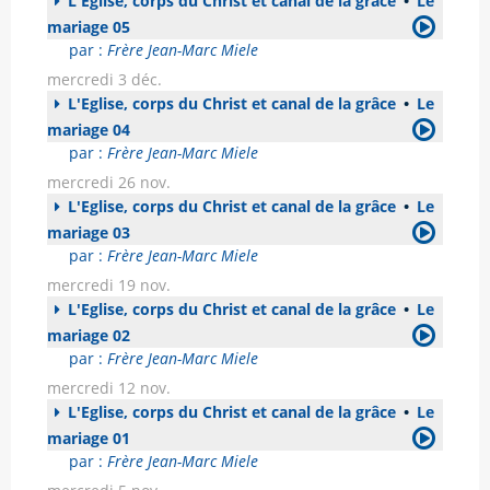
L'Eglise, corps du Christ et canal de la grâce
•
Le
mariage 05
par :
Frère Jean-Marc Miele
mercredi 3 déc.
L'Eglise, corps du Christ et canal de la grâce
•
Le
mariage 04
par :
Frère Jean-Marc Miele
mercredi 26 nov.
L'Eglise, corps du Christ et canal de la grâce
•
Le
mariage 03
par :
Frère Jean-Marc Miele
mercredi 19 nov.
L'Eglise, corps du Christ et canal de la grâce
•
Le
mariage 02
par :
Frère Jean-Marc Miele
mercredi 12 nov.
L'Eglise, corps du Christ et canal de la grâce
•
Le
mariage 01
par :
Frère Jean-Marc Miele