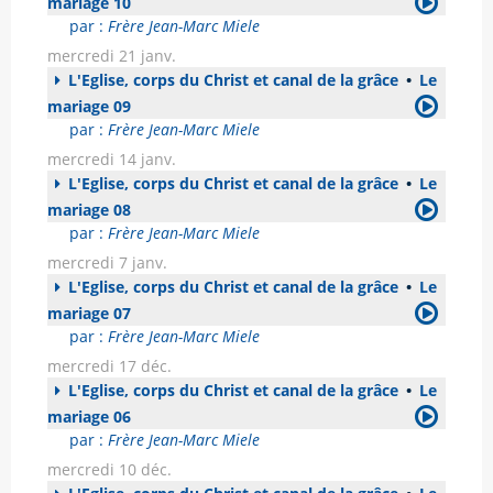
mariage 10
par :
Frère Jean-Marc Miele
mercredi 21 janv.
L'Eglise, corps du Christ et canal de la grâce
•
Le
mariage 09
par :
Frère Jean-Marc Miele
mercredi 14 janv.
L'Eglise, corps du Christ et canal de la grâce
•
Le
mariage 08
par :
Frère Jean-Marc Miele
mercredi 7 janv.
L'Eglise, corps du Christ et canal de la grâce
•
Le
mariage 07
par :
Frère Jean-Marc Miele
mercredi 17 déc.
L'Eglise, corps du Christ et canal de la grâce
•
Le
mariage 06
par :
Frère Jean-Marc Miele
mercredi 10 déc.