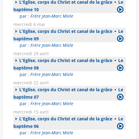
L'Eglise, corps du Christ et canal de la grâce
•
Le
baptême 10
par :
Frère Jean-Marc Miele
mercredi 6 mai
L'Eglise, corps du Christ et canal de la grâce
•
Le
baptême 09
par :
Frère Jean-Marc Miele
mercredi 29 avril
L'Eglise, corps du Christ et canal de la grâce
•
Le
baptême 08
par :
Frère Jean-Marc Miele
mercredi 22 avril
L'Eglise, corps du Christ et canal de la grâce
•
Le
baptême 07
par :
Frère Jean-Marc Miele
mercredi 15 avril
L'Eglise, corps du Christ et canal de la grâce
•
Le
baptême 06
par :
Frère Jean-Marc Miele