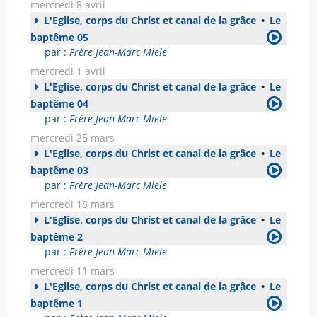
mercredi 8 avril
L'Eglise, corps du Christ et canal de la grâce
•
Le
baptême 05
par :
Frère Jean-Marc Miele
mercredi 1 avril
L'Eglise, corps du Christ et canal de la grâce
•
Le
baptême 04
par :
Frère Jean-Marc Miele
mercredi 25 mars
L'Eglise, corps du Christ et canal de la grâce
•
Le
baptême 03
par :
Frère Jean-Marc Miele
mercredi 18 mars
L'Eglise, corps du Christ et canal de la grâce
•
Le
baptême 2
par :
Frère Jean-Marc Miele
mercredi 11 mars
L'Eglise, corps du Christ et canal de la grâce
•
Le
baptême 1