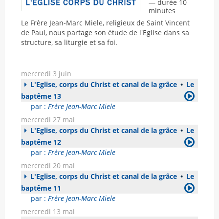
— durée 10
minutes
Le Frère Jean-Marc Miele, religieux de Saint Vincent
de Paul, nous partage son étude de l'Eglise dans sa
structure, sa liturgie et sa foi.
mercredi 3 juin
L'Eglise, corps du Christ et canal de la grâce
•
Le
baptême 13
par :
Frère Jean-Marc Miele
mercredi 27 mai
L'Eglise, corps du Christ et canal de la grâce
•
Le
baptême 12
par :
Frère Jean-Marc Miele
mercredi 20 mai
L'Eglise, corps du Christ et canal de la grâce
•
Le
baptême 11
par :
Frère Jean-Marc Miele
mercredi 13 mai