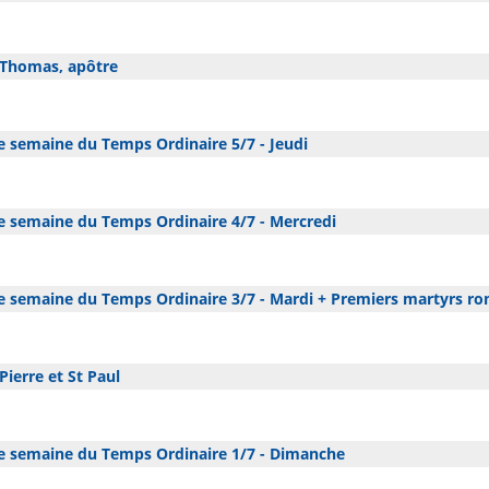
 Thomas, apôtre
 semaine du Temps Ordinaire 5/7 - Jeudi
 semaine du Temps Ordinaire 4/7 - Mercredi
 semaine du Temps Ordinaire 3/7 - Mardi + Premiers martyrs r
Pierre et St Paul
 semaine du Temps Ordinaire 1/7 - Dimanche