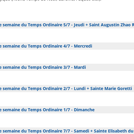
 semaine du Temps Ordinaire 5/7 - Jeudi + Saint Augustin Zhao 
 semaine du Temps Ordinaire 4/7 - Mercredi
 semaine du Temps Ordinaire 3/7 - Mardi
 semaine du Temps Ordinaire 2/7 - Lundi + Sainte Marie Goretti
 semaine du Temps Ordinaire 1/7 - Dimanche
 semaine du Temps Ordinaire 7/7 - Samedi + Sainte Elisabeth du