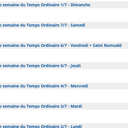
 semaine du Temps Ordinaire 1/7 - Dimanche
 semaine du Temps Ordinaire 7/7 - Samedi
 semaine du Temps Ordinaire 6/7 - Vendredi + Saint Romuald
 semaine du Temps Ordinaire 5/7 - Jeudi
 semaine du Temps Ordinaire 4/7 - Mercredi
 semaine du Temps Ordinaire 3/7 - Mardi
 semaine du Temps Ordinaire 2/7 - Lundi