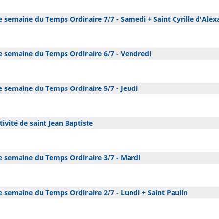
 semaine du Temps Ordinaire 7/7 - Samedi + Saint Cyrille d'Alex
 semaine du Temps Ordinaire 6/7 - Vendredi
 semaine du Temps Ordinaire 5/7 - Jeudi
ivité de saint Jean Baptiste
 semaine du Temps Ordinaire 3/7 - Mardi
 semaine du Temps Ordinaire 2/7 - Lundi + Saint Paulin