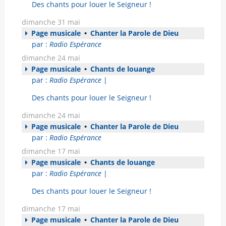
Des chants pour louer le Seigneur !
dimanche 31 mai
Page musicale
•
Chanter la Parole de Dieu
par :
Radio Espérance
dimanche 24 mai
Page musicale
•
Chants de louange
par :
Radio Espérance
|
Des chants pour louer le Seigneur !
dimanche 24 mai
Page musicale
•
Chanter la Parole de Dieu
par :
Radio Espérance
dimanche 17 mai
Page musicale
•
Chants de louange
par :
Radio Espérance
|
Des chants pour louer le Seigneur !
dimanche 17 mai
Page musicale
•
Chanter la Parole de Dieu