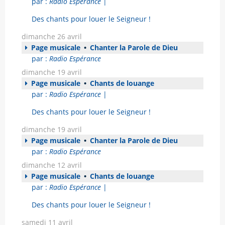
par :
Radio Espérance
|
Des chants pour louer le Seigneur !
dimanche 26 avril
Page musicale
•
Chanter la Parole de Dieu
par :
Radio Espérance
dimanche 19 avril
Page musicale
•
Chants de louange
par :
Radio Espérance
|
Des chants pour louer le Seigneur !
dimanche 19 avril
Page musicale
•
Chanter la Parole de Dieu
par :
Radio Espérance
dimanche 12 avril
Page musicale
•
Chants de louange
par :
Radio Espérance
|
Des chants pour louer le Seigneur !
samedi 11 avril