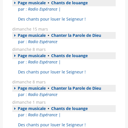
Page musicale
•
Chants de louange
par :
Radio Espérance
|
Des chants pour louer le Seigneur !
dimanche 15 mars
Page musicale
•
Chanter la Parole de Dieu
par :
Radio Espérance
dimanche 8 mars
Page musicale
•
Chants de louange
par :
Radio Espérance
|
Des chants pour louer le Seigneur !
dimanche 8 mars
Page musicale
•
Chanter la Parole de Dieu
par :
Radio Espérance
dimanche 1 mars
Page musicale
•
Chants de louange
par :
Radio Espérance
|
Des chants pour louer le Seigneur !