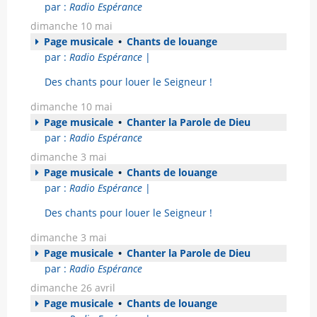
par :
Radio Espérance
dimanche 10 mai
Page musicale
•
Chants de louange
par :
Radio Espérance
|
Des chants pour louer le Seigneur !
dimanche 10 mai
Page musicale
•
Chanter la Parole de Dieu
par :
Radio Espérance
dimanche 3 mai
Page musicale
•
Chants de louange
par :
Radio Espérance
|
Des chants pour louer le Seigneur !
dimanche 3 mai
Page musicale
•
Chanter la Parole de Dieu
par :
Radio Espérance
dimanche 26 avril
Page musicale
•
Chants de louange