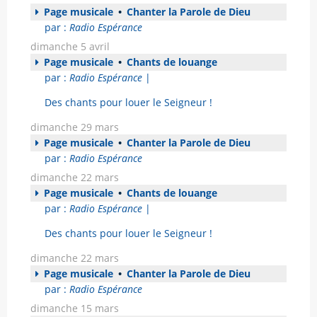
Page musicale
•
Chanter la Parole de Dieu
par :
Radio Espérance
dimanche 5 avril
Page musicale
•
Chants de louange
par :
Radio Espérance
|
Des chants pour louer le Seigneur !
dimanche 29 mars
Page musicale
•
Chanter la Parole de Dieu
par :
Radio Espérance
dimanche 22 mars
Page musicale
•
Chants de louange
par :
Radio Espérance
|
Des chants pour louer le Seigneur !
dimanche 22 mars
Page musicale
•
Chanter la Parole de Dieu
par :
Radio Espérance
dimanche 15 mars