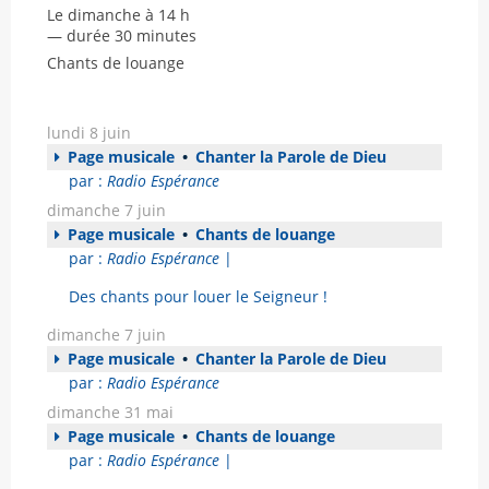
Le dimanche à 14 h
— durée 30 minutes
Chants de louange
lundi 8 juin
Page musicale
•
Chanter la Parole de Dieu
par :
Radio Espérance
dimanche 7 juin
Page musicale
•
Chants de louange
par :
Radio Espérance
|
Des chants pour louer le Seigneur !
dimanche 7 juin
Page musicale
•
Chanter la Parole de Dieu
par :
Radio Espérance
dimanche 31 mai
Page musicale
•
Chants de louange
par :
Radio Espérance
|