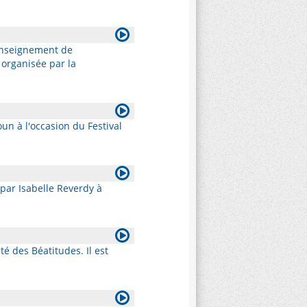
-Enseignement de
organisée par la
un à l'occasion du Festival
par Isabelle Reverdy à
 des Béatitudes. Il est