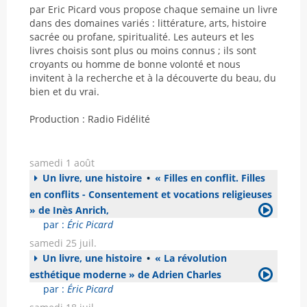
par Eric Picard vous propose chaque semaine un livre
dans des domaines variés : littérature, arts, histoire
sacrée ou profane, spiritualité. Les auteurs et les
livres choisis sont plus ou moins connus ; ils sont
croyants ou homme de bonne volonté et nous
invitent à la recherche et à la découverte du beau, du
bien et du vrai.
Production : Radio Fidélité
samedi 1 août
Un livre, une histoire
•
« Filles en conflit. Filles
en conflits - Consentement et vocations religieuses
» de Inès Anrich,
par :
Éric Picard
samedi 25 juil.
Un livre, une histoire
•
« La révolution
esthétique moderne » de Adrien Charles
par :
Éric Picard