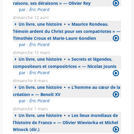
raisons, ses déraisons » — Olivier Rey
par :
Éric Picard
dimanche 12 avril
Un livre, une histoire
•
« Maurice Rondeau.
Témoin ardent du Christ pour ses compatriotes » —
Timothée Croux et Marie-Laure Gondien
par :
Éric Picard
dimanche 15 mars
Un livre, une histoire
•
« Secrets et légendes,
compositeurs et compositrices » — Nicolas Jounis
par :
Éric Picard
dimanche 8 mars
Un livre, une histoire
•
« L’homme au cœur de la
création » — Benoît XV
par :
Éric Picard
dimanche 1 mars
Un livre, une histoire
•
« Les lieux mondiaux de
l’histoire de France » — Olivier Wieviorka et Michel
Winock (dir.)