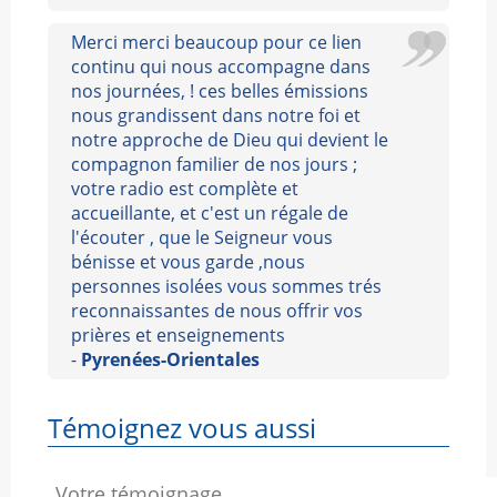
Merci merci beaucoup pour ce lien
continu qui nous accompagne dans
nos journées, ! ces belles émissions
nous grandissent dans notre foi et
notre approche de Dieu qui devient le
compagnon familier de nos jours ;
votre radio est complète et
accueillante, et c'est un régale de
l'écouter , que le Seigneur vous
bénisse et vous garde ,nous
personnes isolées vous sommes trés
reconnaissantes de nous offrir vos
prières et enseignements
-
Pyrenées-Orientales
Témoignez vous aussi
Votre témoignage