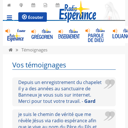
Écouter
Témoignages
Vos témoignages
Depuis un enregistrement du chapelet
il y a des années au sanctuaire de
Banneux je vous suis sur internet.
Merci pour tout votre travail. -
Gard
je suis le chemin de vérité que me
révèle Jésus via radio espérance afin
que je vive au nom du Père du Fils et