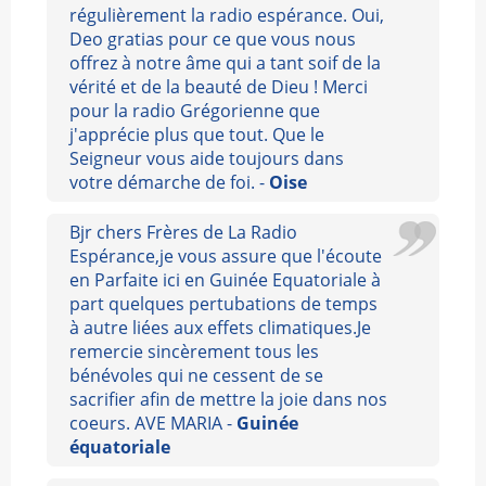
régulièrement la radio espérance. Oui,
Deo gratias pour ce que vous nous
offrez à notre âme qui a tant soif de la
vérité et de la beauté de Dieu ! Merci
pour la radio Grégorienne que
j'apprécie plus que tout. Que le
Seigneur vous aide toujours dans
votre démarche de foi. -
Oise
Bjr chers Frères de La Radio
Espérance,je vous assure que l'écoute
en Parfaite ici en Guinée Equatoriale à
part quelques pertubations de temps
à autre liées aux effets climatiques.Je
remercie sincèrement tous les
bénévoles qui ne cessent de se
sacrifier afin de mettre la joie dans nos
coeurs. AVE MARIA -
Guinée
équatoriale