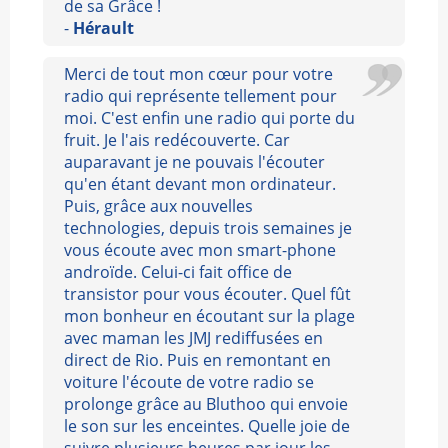
de sa Grâce !
-
Hérault
Merci de tout mon cœur pour votre
radio qui représente tellement pour
moi. C'est enfin une radio qui porte du
fruit. Je l'ais redécouverte. Car
auparavant je ne pouvais l'écouter
qu'en étant devant mon ordinateur.
Puis, grâce aux nouvelles
technologies, depuis trois semaines je
vous écoute avec mon smart-phone
androïde. Celui-ci fait office de
transistor pour vous écouter. Quel fût
mon bonheur en écoutant sur la plage
avec maman les JMJ rediffusées en
direct de Rio. Puis en remontant en
voiture l'écoute de votre radio se
prolonge grâce au Bluthoo qui envoie
le son sur les enceintes. Quelle joie de