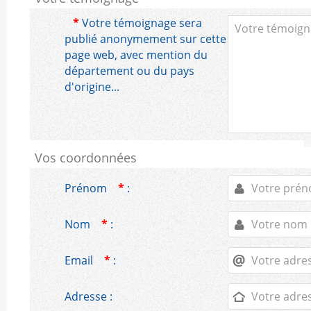
*
Votre témoignage sera
publié anonymement sur cette
page web, avec mention du
département ou du pays
d'origine...
Vos coordonnées
Prénom
*
:
Nom
*
:
Email
*
:
Adresse :