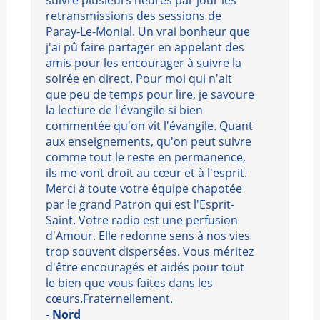
suivre plusieurs heures par jour les
retransmissions des sessions de
Paray-Le-Monial. Un vrai bonheur que
j'ai pû faire partager en appelant des
amis pour les encourager à suivre la
soirée en direct. Pour moi qui n'ait
que peu de temps pour lire, je savoure
la lecture de l'évangile si bien
commentée qu'on vit l'évangile. Quant
aux enseignements, qu'on peut suivre
comme tout le reste en permanence,
ils me vont droit au cœur et à l'esprit.
Merci à toute votre équipe chapotée
par le grand Patron qui est l'Esprit-
Saint. Votre radio est une perfusion
d'Amour. Elle redonne sens à nos vies
trop souvent dispersées. Vous méritez
d'être encouragés et aidés pour tout
le bien que vous faites dans les
cœurs.Fraternellement.
-
Nord